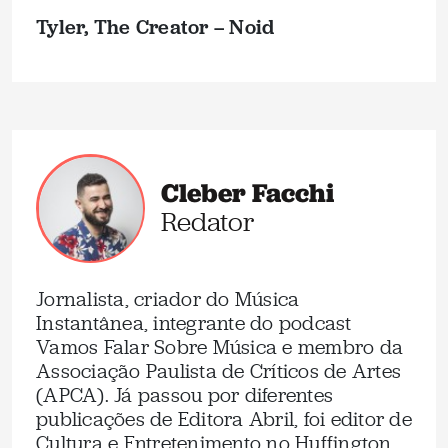
Tyler, The Creator – Noid
Cleber Facchi
Redator
Jornalista, criador do Música
Instantânea, integrante do podcast
Vamos Falar Sobre Música e membro da
Associação Paulista de Críticos de Artes
(APCA). Já passou por diferentes
publicações de Editora Abril, foi editor de
Cultura e Entretenimento no Huffington