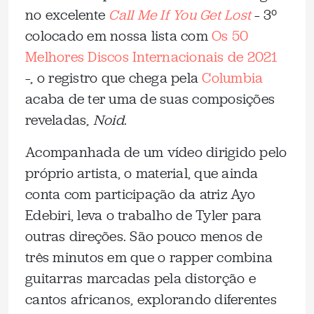
no excelente
Call Me If You Get Lost
– 3º
colocado em nossa lista com
Os 50
Melhores Discos Internacionais de 2021
–, o registro que chega pela
Columbia
acaba de ter uma de suas composições
reveladas,
Noid
.
Acompanhada de um vídeo dirigido pelo
próprio artista, o material, que ainda
conta com participação da atriz Ayo
Edebiri, leva o trabalho de Tyler para
outras direções. São pouco menos de
três minutos em que o rapper combina
guitarras marcadas pela distorção e
cantos africanos, explorando diferentes