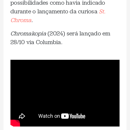
possibilidades como havia indicado
durante o lançamento da curiosa
St.
Chroma
.
Chromakopia
(2024) será lançado em
28/10 via Columbia.