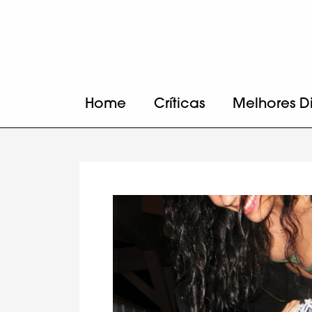
Home
Críticas
Melhores D