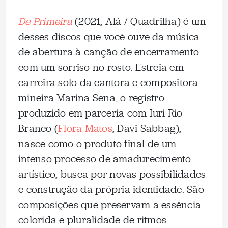
De Primeira
(2021, Alá / Quadrilha) é um
desses discos que você ouve da música
de abertura à canção de encerramento
com um sorriso no rosto. Estreia em
carreira solo da cantora e compositora
mineira Marina Sena, o registro
produzido em parceria com Iuri Rio
Branco (
Flora Matos
, Davi Sabbag),
nasce como o produto final de um
intenso processo de amadurecimento
artístico, busca por novas possibilidades
e construção da própria identidade. São
composições que preservam a essência
colorida e pluralidade de ritmos