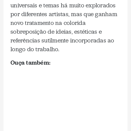
universais e temas há muito explorados
por diferentes artistas, mas que ganham
novo tratamento na colorida
sobreposição de ideias, estéticas e
referências sutilmente incorporadas ao
longo do trabalho.
Ouça também: