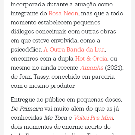
incorporada durante a atuação como
integrante do
Rosa Neon
, mas que a todo
momento estabelecem pequenos
diálogos conceituais com outras obras
em que esteve envolvida, como a
psicodélica
A Outra Banda da Lua
,
encontros com a dupla
Hot & Oreia
, ou
mesmo no ainda recente
Amanhã
(2021),
de Jean Tassy, concebido em parceria
com o mesmo produtor.
Entregue ao público em pequenas doses,
De Primeira
vai muito além do que as já
conhecidas
Me Toca
e
Voltei Pra Mim
,
dois momentos de enorme acerto do