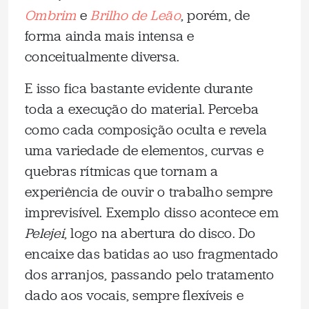
Ombrim
e
Brilho de Leão
, porém, de
forma ainda mais intensa e
conceitualmente diversa.
E isso fica bastante evidente durante
toda a execução do material. Perceba
como cada composição oculta e revela
uma variedade de elementos, curvas e
quebras rítmicas que tornam a
experiência de ouvir o trabalho sempre
imprevisível. Exemplo disso acontece em
Pelejei
, logo na abertura do disco. Do
encaixe das batidas ao uso fragmentado
dos arranjos, passando pelo tratamento
dado aos vocais, sempre flexíveis e