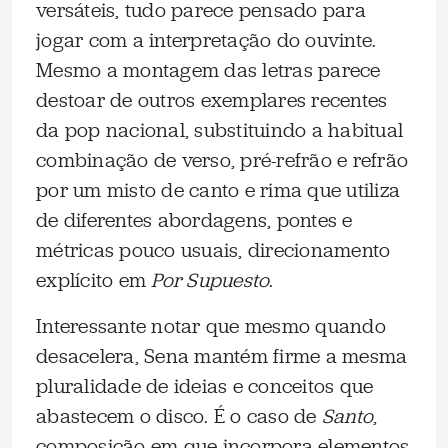
versáteis, tudo parece pensado para
jogar com a interpretação do ouvinte.
Mesmo a montagem das letras parece
destoar de outros exemplares recentes
da pop nacional, substituindo a habitual
combinação de verso, pré-refrão e refrão
por um misto de canto e rima que utiliza
de diferentes abordagens, pontes e
métricas pouco usuais, direcionamento
explícito em
Por Supuesto
.
Interessante notar que mesmo quando
desacelera, Sena mantém firme a mesma
pluralidade de ideias e conceitos que
abastecem o disco. É o caso de
Santo
,
composição em que incorpora elementos