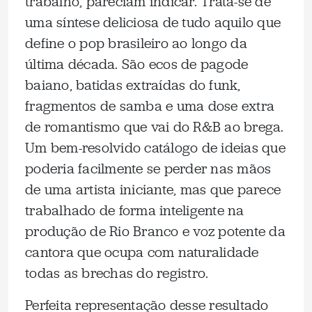
trabalho, pareciam indicar. Trata-se de
uma síntese deliciosa de tudo aquilo que
define o pop brasileiro ao longo da
última década. São ecos de pagode
baiano, batidas extraídas do funk,
fragmentos de samba e uma dose extra
de romantismo que vai do R&B ao brega.
Um bem-resolvido catálogo de ideias que
poderia facilmente se perder nas mãos
de uma artista iniciante, mas que parece
trabalhado de forma inteligente na
produção de Rio Branco e voz potente da
cantora que ocupa com naturalidade
todas as brechas do registro.
Perfeita representação desse resultado