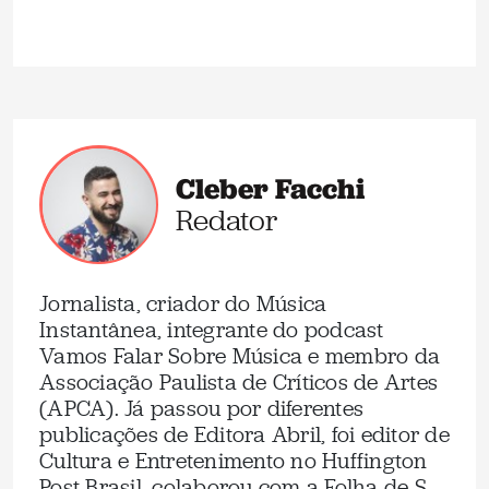
Cleber Facchi
Redator
Jornalista, criador do Música
Instantânea, integrante do podcast
Vamos Falar Sobre Música e membro da
Associação Paulista de Críticos de Artes
(APCA). Já passou por diferentes
publicações de Editora Abril, foi editor de
Cultura e Entretenimento no Huffington
Post Brasil, colaborou com a Folha de S.