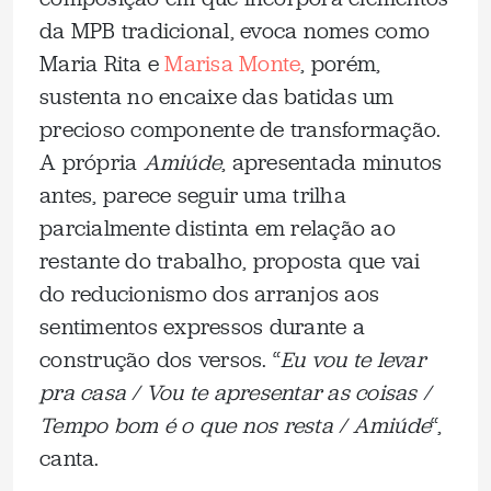
da MPB tradicional, evoca nomes como
Maria Rita e
Marisa Monte
, porém,
sustenta no encaixe das batidas um
precioso componente de transformação.
A própria
Amiúde
, apresentada minutos
antes, parece seguir uma trilha
parcialmente distinta em relação ao
restante do trabalho, proposta que vai
do reducionismo dos arranjos aos
sentimentos expressos durante a
construção dos versos. “
Eu vou te levar
pra casa / Vou te apresentar as coisas /
Tempo bom é o que nos resta / Amiúde
“,
canta.