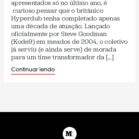
apresentados só no último ano, é
curioso pensar que o britânico
Hyperdub tenha completado apenas
uma década de atuação. Lançado
oficialmente por Steve Goodman
(Kode9) em meados de 2004, o coletivo
já serviu (e ainda serve) de morada
para um time transformador da […]
Continuar lendo