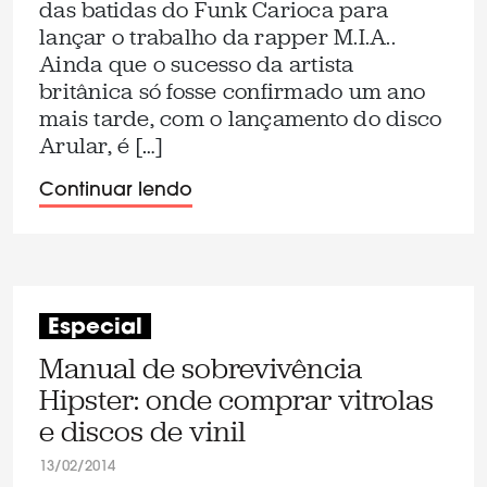
das batidas do Funk Carioca para
lançar o trabalho da rapper M.I.A..
Ainda que o sucesso da artista
britânica só fosse confirmado um ano
mais tarde, com o lançamento do disco
Arular, é […]
Continuar lendo
Especial
Manual de sobrevivência
Hipster: onde comprar vitrolas
e discos de vinil
13/02/2014