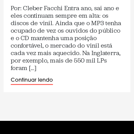
Por: Cleber Facchi Entra ano, sai ano e
eles continuam sempre em alta: os
discos de vinil. Ainda que o MP3 tenha
ocupado de vez os ouvidos do público
e o CD mantenha uma posição
confortável, o mercado do vinil está
cada vez mais aquecido. Na Inglaterra,
por exemplo, mais de 550 mil LPs
foram […]
Continuar lendo