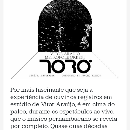
Por mais fascinante que seja a
experiência de ouvir os registros em
estúdio de Vitor Araújo, é em cima do
palco, durante os espetáculos ao vivo,
que o músico pernambucano se revela
por completo. Quase duas décadas