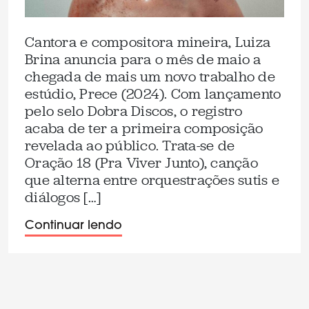
Cantora e compositora mineira, Luiza
Brina anuncia para o mês de maio a
chegada de mais um novo trabalho de
estúdio, Prece (2024). Com lançamento
pelo selo Dobra Discos, o registro
acaba de ter a primeira composição
revelada ao público. Trata-se de
Oração 18 (Pra Viver Junto), canção
que alterna entre orquestrações sutis e
diálogos […]
Continuar lendo