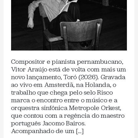
Compositor e pianista pernambucano,
Vitor Araújo está de volta com mais um
novo lançamento, Toró (2026). Gravada
ao vivo em Amsterdã, na Holanda, o
trabalho que chega pelo selo Risco
marca o encontro entre o músico e a
orquestra sinfônica Metropole Orkest,
que contou com a regência do maestro
português Jacomo Bairos.
Acompanhado de um […]