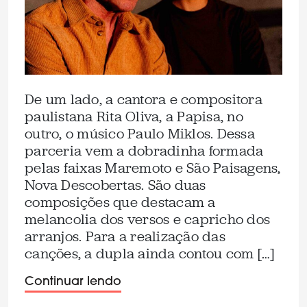
De um lado, a cantora e compositora
paulistana Rita Oliva, a Papisa, no
outro, o músico Paulo Miklos. Dessa
parceria vem a dobradinha formada
pelas faixas Maremoto e São Paisagens,
Nova Descobertas. São duas
composições que destacam a
melancolia dos versos e capricho dos
arranjos. Para a realização das
canções, a dupla ainda contou com […]
Continuar lendo