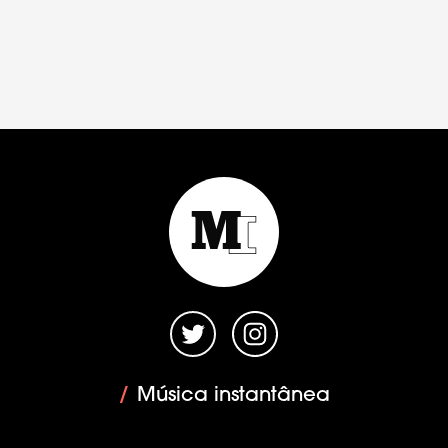
/
Música instantânea