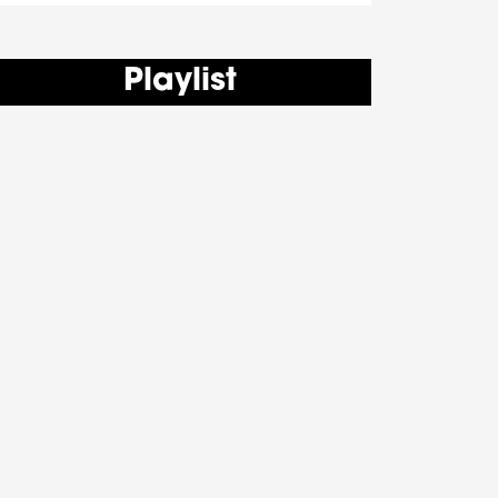
Playlist