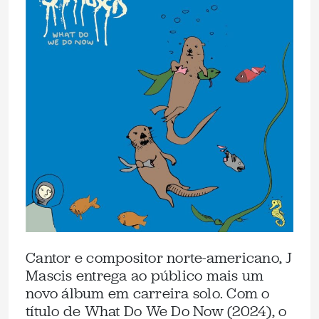
Cantor e compositor norte-americano, J
Mascis entrega ao público mais um
novo álbum em carreira solo. Com o
título de What Do We Do Now (2024), o