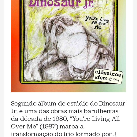
Segundo álbum de estúdio do Dinosaur
Jr. e uma das obras mais barulhentas
da década de 1980, “You’re Living All
Over Me” (1987) marca a
transformação do trio formado por J