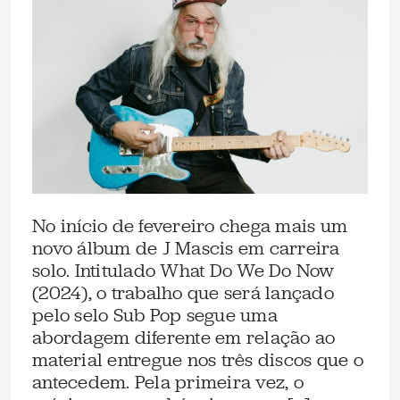
No início de fevereiro chega mais um
novo álbum de J Mascis em carreira
solo. Intitulado What Do We Do Now
(2024), o trabalho que será lançado
pelo selo Sub Pop segue uma
abordagem diferente em relação ao
material entregue nos três discos que o
antecedem. Pela primeira vez, o