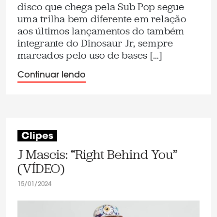
disco que chega pela Sub Pop segue
uma trilha bem diferente em relação
aos últimos lançamentos do também
integrante do Dinosaur Jr, sempre
marcados pelo uso de bases […]
Continuar lendo
Clipes
J Mascis: “Right Behind You”
(VÍDEO)
15/01/2024