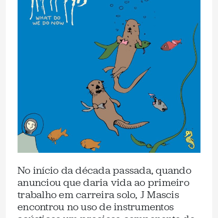
No início da década passada, quando
anunciou que daria vida ao primeiro
trabalho em carreira solo, J Mascis
encontrou no uso de instrumentos