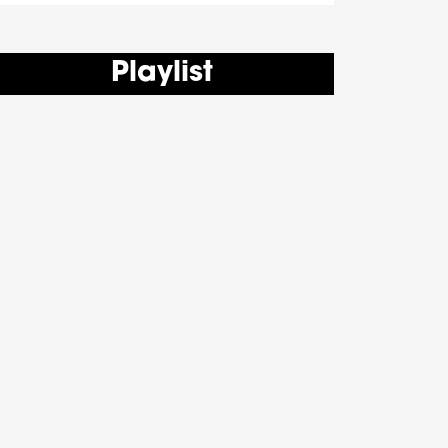
Playlist