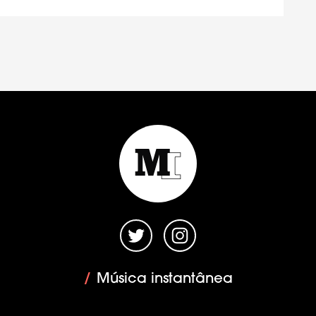
/
Música instantânea