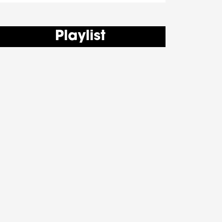
Playlist