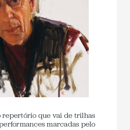
repertório que vai de trilhas
 performances marcadas pelo