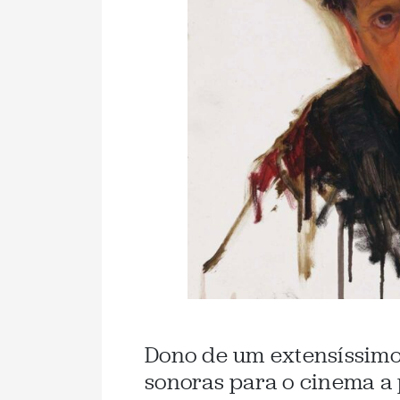
Dono de um extensíssimo 
sonoras para o cinema a