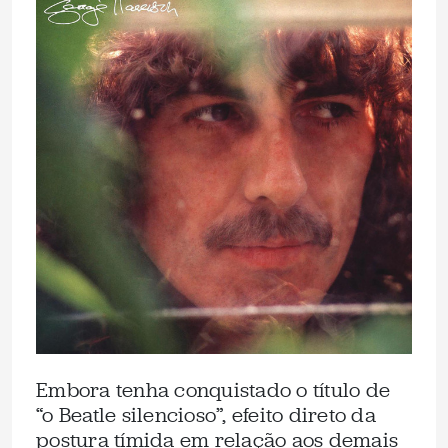
Embora tenha conquistado o título de
“o Beatle silencioso”, efeito direto da
postura tímida em relação aos demais