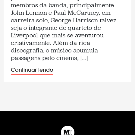
membros da banda, principalmente
John Lennon e Paul McCartney, em
carreira solo, George Harrison talvez
seja o integrante do quarteto de
Liverpool que mais se aventurou
criativamente. Além da rica
discografia, o músico acumula
passagens pelo cinema, […]
Continuar lendo