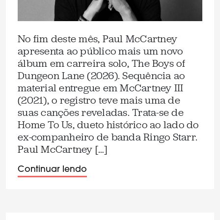
No fim deste mês, Paul McCartney
apresenta ao público mais um novo
álbum em carreira solo, The Boys of
Dungeon Lane (2026). Sequência ao
material entregue em McCartney III
(2021), o registro teve mais uma de
suas canções reveladas. Trata-se de
Home To Us, dueto histórico ao lado do
ex-companheiro de banda Ringo Starr.
Paul McCartney […]
Continuar lendo