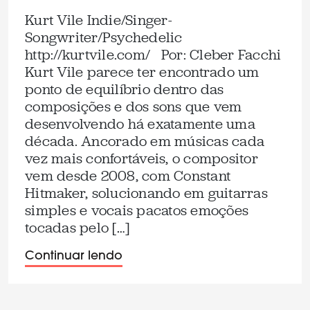
Kurt Vile Indie/Singer-
Songwriter/Psychedelic
http://kurtvile.com/ Por: Cleber Facchi
Kurt Vile parece ter encontrado um
ponto de equilíbrio dentro das
composições e dos sons que vem
desenvolvendo há exatamente uma
década. Ancorado em músicas cada
vez mais confortáveis, o compositor
vem desde 2008, com Constant
Hitmaker, solucionando em guitarras
simples e vocais pacatos emoções
tocadas pelo […]
Continuar lendo