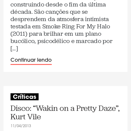
construindo desde o fim da última
década. São canções que se
desprendem da atmosfera intimista
testada em Smoke Ring For My Halo
(2011) para brilhar em um plano
bucólico, psicodélico e marcado por
[…]
Continuar lendo
Críticas
Disco: “Wakin on a Pretty Daze”,
Kurt Vile
11/04/2013