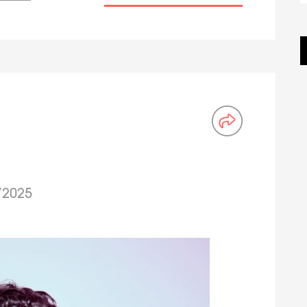
/2025