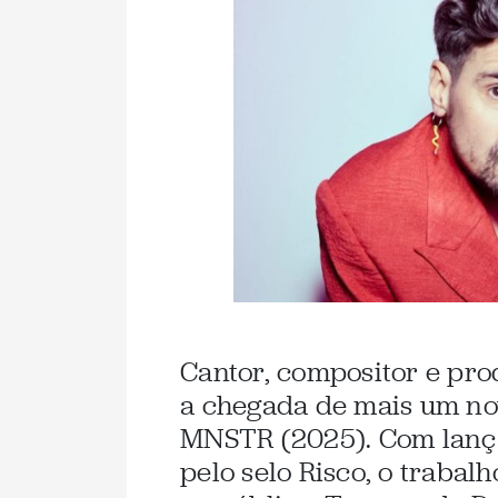
Cantor, compositor e pro
a chegada de mais um no
MNSTR (2025). Com lança
pelo selo Risco, o trabal