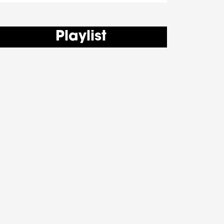
Playlist