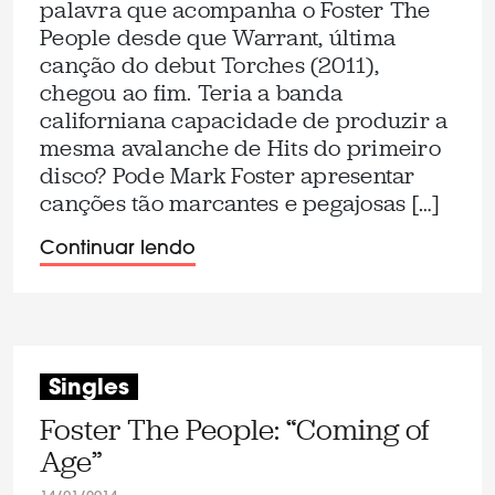
palavra que acompanha o Foster The
People desde que Warrant, última
canção do debut Torches (2011),
chegou ao fim. Teria a banda
californiana capacidade de produzir a
mesma avalanche de Hits do primeiro
disco? Pode Mark Foster apresentar
canções tão marcantes e pegajosas […]
Continuar lendo
Singles
Foster The People: “Coming of
Age”