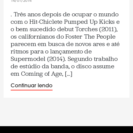
14/01/2014
. Três anos depois de ocupar o mundo
com o Hit-Chiclete Pumped Up Kicks e
o bem sucedido debut Torches (2011),
os californianos do Foster The People
parecem em busca de novos ares e até
ritmos para o lançamento de
Supermodel (2014). Segundo trabalho
de estúdio da banda, o disco assume
em Coming of Age, […]
Continuar lendo