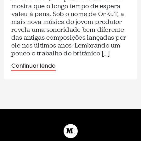
mostra que o longo tempo de espera
valeu à pena. Sob o nome de OrKuT, a
mais nova música do jovem produtor
revela uma sonoridade bem diferente
das antigas composições lançadas por
ele nos últimos anos. Lembrando um
pouco o trabalho do britânico […]
Continuar lendo