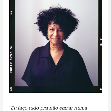
“
Eu faço tudo pra não entrar numa