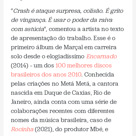
“
Crash é ataque surpresa, colisão. É grito
de vingança. É usar o poder da raiva
com astúcia
“, comentou a artista no texto
de apresentação do trabalho. Esse é o
primeiro álbum de Marçal em carreira
solo desde o elogiadíssimo
Encarnado
(2014) – um dos
100 melhores discos
brasileiros dos anos 2010
. Conhecida
pelas criações no Metá Metá, a cantora
nascida em Duque de Caxias, Rio de
Janeiro, ainda conta com uma série de
colaborações recentes com diferentes
nomes da música brasileira, caso de
Rocinha
(2021), do produtor Mbé, e