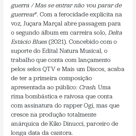
guerra / Mas se entrar não vou parar de
guerrear
“. Com a ferocidade explícita na
voz, Juçara Marçal abre passagem para
o segundo álbum em carreira solo,
Delta
Estácio Blues
(2021). Concebido com o
suporte do Edital Natura Musical, o
trabalho que conta com lançamento
pelos selos QTV e Mais um Discos, acaba
de ter a primeira composição
apresentada ao público:
Crash
. Uma
rima bombástica e raivosa que conta
com assinatura do rapper Ogi, mas que
cresce na produção totalmente
anárquica de Kiko Dinucci, parceiro de
longa data da cantora.