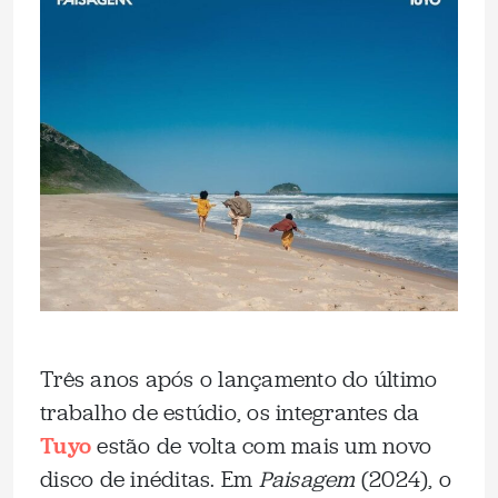
Três anos após o lançamento do último
trabalho de estúdio, os integrantes da
Tuyo
estão de volta com mais um novo
disco de inéditas. Em
Paisagem
(2024), o