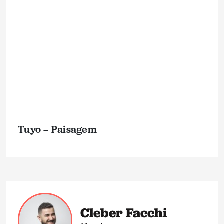
Tuyo – Paisagem
Cleber Facchi