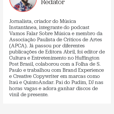
Redator
Jornalista, criador do Música
Instantânea, integrante do podcast
Vamos Falar Sobre Música e membro da
Associação Paulista de Críticos de Artes
(APCA). Já passou por diferentes
publicações de Editora Abril, foi editor de
Cultura e Entretenimento no Huffington
Post Brasil, colaborou com a Folha de S.
Paulo e trabalhou com Brand Experience
e Creative Copywriter em marcas como
Itaú e QuintoAndar. Pai do Pudim, DJ nas
horas vagas e adora ganhar discos de
vinil de presente.