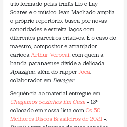
trio formado pelas irmãs Lio e Lay
Soares e o músico Jean Machado amplia
o próprio repertório, busca por novas
sonoridades e estreita laços com
diferentes parceiros criativos. É o caso do
maestro, compositor e arranjador
carioca
Arthur Verocai
, com quem a
banda paranaense divide a delicada
Apazigua
, além do rapper
Joca
,
colaborador em
Devagar
.
Sequência ao material entregue em
Chegamos Sozinhos Em Casa
– 13º
colocado em nossa lista com
Os 50
Melhores Discos Brasileiros de 2021
–,