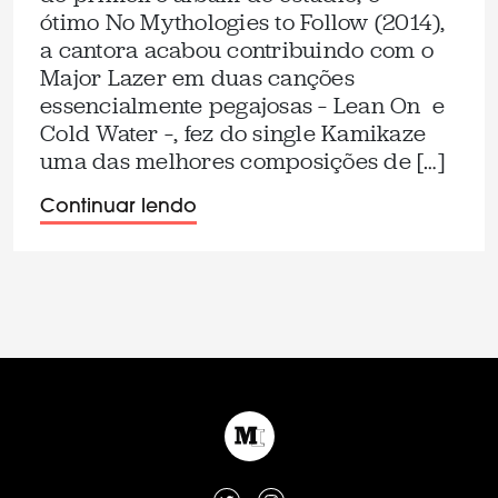
ótimo No Mythologies to Follow (2014),
a cantora acabou contribuindo com o
Major Lazer em duas canções
essencialmente pegajosas – Lean On e
Cold Water –, fez do single Kamikaze
uma das melhores composições de […]
Continuar lendo