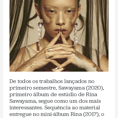
De todos os trabalhos lançados no
primeiro semestre, Sawayama (2020),
primeiro álbum de estúdio de Rina
Sawayama, segue como um dos mais
interessantes. Sequência ao material
entregue no mini-álbum Rina (2017), o