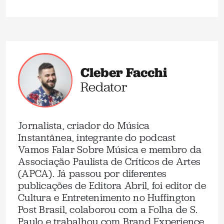
Cleber Facchi
Redator
Jornalista, criador do Música
Instantânea, integrante do podcast
Vamos Falar Sobre Música e membro da
Associação Paulista de Críticos de Artes
(APCA). Já passou por diferentes
publicações de Editora Abril, foi editor de
Cultura e Entretenimento no Huffington
Post Brasil, colaborou com a Folha de S.
Paulo e trabalhou com Brand Experience