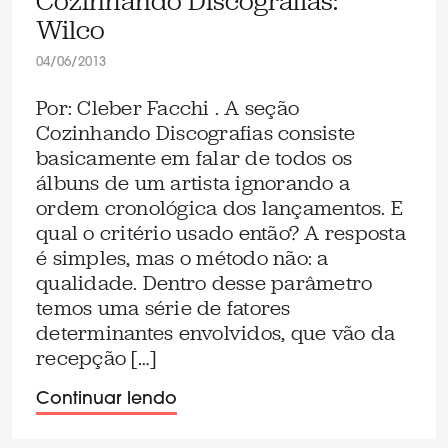
Cozinhando Discografias:
Wilco
04/06/2013
Por: Cleber Facchi . A seção
Cozinhando Discografias consiste
basicamente em falar de todos os
álbuns de um artista ignorando a
ordem cronológica dos lançamentos. E
qual o critério usado então? A resposta
é simples, mas o método não: a
qualidade. Dentro desse parâmetro
temos uma série de fatores
determinantes envolvidos, que vão da
recepção […]
Continuar lendo