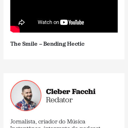
The Smile – Bending Hectic
Cleber Facchi
Redator
Jornalista, criador do Música