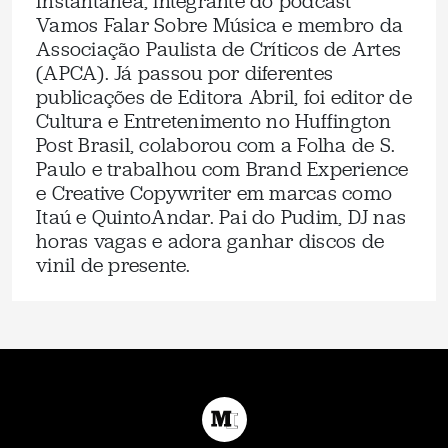
Instantânea, integrante do podcast
Vamos Falar Sobre Música e membro da
Associação Paulista de Críticos de Artes
(APCA). Já passou por diferentes
publicações de Editora Abril, foi editor de
Cultura e Entretenimento no Huffington
Post Brasil, colaborou com a Folha de S.
Paulo e trabalhou com Brand Experience
e Creative Copywriter em marcas como
Itaú e QuintoAndar. Pai do Pudim, DJ nas
horas vagas e adora ganhar discos de
vinil de presente.