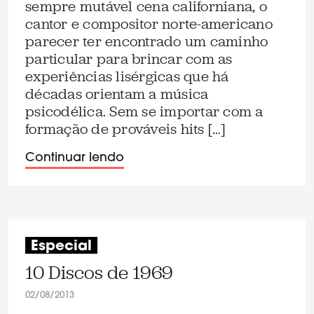
sempre mutável cena californiana, o
cantor e compositor norte-americano
parecer ter encontrado um caminho
particular para brincar com as
experiências lisérgicas que há
décadas orientam a música
psicodélica. Sem se importar com a
formação de prováveis hits […]
Continuar lendo
Especial
10 Discos de 1969
02/08/2013