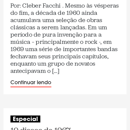
Por: Cleber Facchi . Mesmo às vésperas
do fim, a década de 1960 ainda
acumulava uma seleção de obras
clássicas a serem lançadas. Em um
período de pura invenção para a
música – principalmente o rock -, em
1969 uma série de importantes bandas
fechavam seus principais capítulos,
enquanto um grupo de novatos
antecipavam o […]
Continuar lendo
Especial