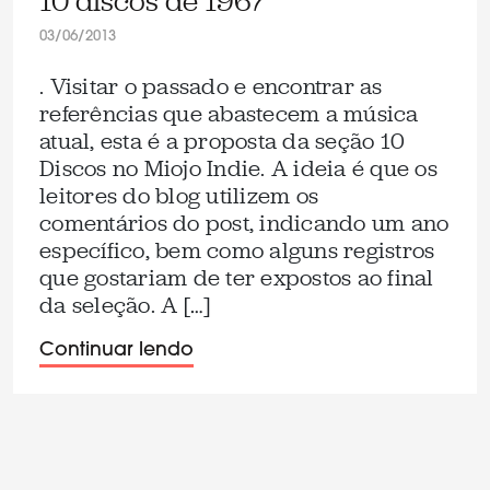
10 discos de 1967
03/06/2013
. Visitar o passado e encontrar as
referências que abastecem a música
atual, esta é a proposta da seção 10
Discos no Miojo Indie. A ideia é que os
leitores do blog utilizem os
comentários do post, indicando um ano
específico, bem como alguns registros
que gostariam de ter expostos ao final
da seleção. A […]
Continuar lendo