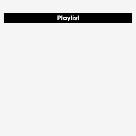
Playlist