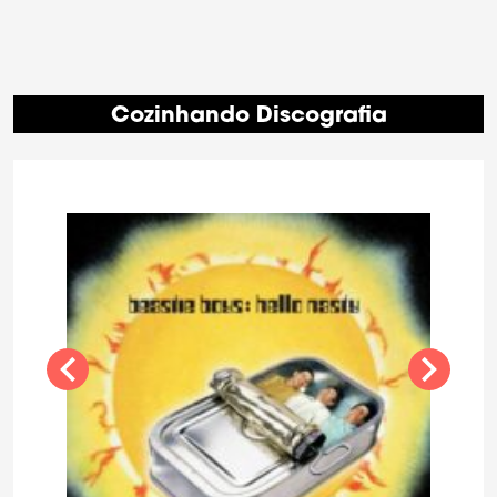
Cozinhando Discografia