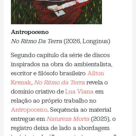
Antropoceno
No Ritmo Da Terra
(2026, Longinus)
Segundo capítulo da série de discos
inspirados na obra do ambientalista,
escritor e filósofo brasileiro
Ailton
Krenak
,
No Ritmo da Terra
revela o
domínio criativo de
Lua Viana
em
relação ao próprio trabalho no
Antropoceno
. Sequência ao material
entregue em
Natureza Morta
(2025), o
registro deixa de lado a abordagem