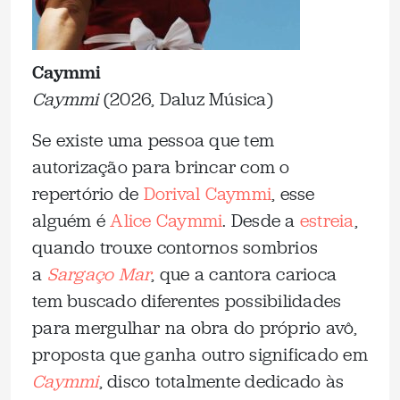
Caymmi
Caymmi
(2026, Daluz Música)
Se existe uma pessoa que tem
autorização para brincar com o
repertório de
Dorival Caymmi
, esse
alguém é
Alice Caymmi
. Desde a
estreia
,
quando trouxe contornos sombrios
a
Sargaço Mar
, que a cantora carioca
tem buscado diferentes possibilidades
para mergulhar na obra do próprio avô,
proposta que ganha outro significado em
Caymmi
, disco totalmente dedicado às