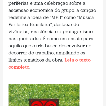
periferias e uma celebração sobre a
ascensão econômica do grupo, a canção
redefine a ideia de “MPB” como “Música
Periférica Brasileira”, destacando
vivências, resistência e o protagonismo
nas quebradas. É como um ensaio para
aquilo que o trio busca desenvolver no
decorrer do trabalho, ampliando os
limites temáticos da obra.
Leia o texto
completo
.