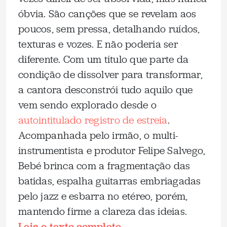
óbvia. São canções que se revelam aos
poucos, sem pressa, detalhando ruídos,
texturas e vozes. E não poderia ser
diferente. Com um título que parte da
condição de dissolver para transformar,
a cantora desconstrói tudo aquilo que
vem sendo explorado desde o
autointitulado registro de estreia
.
Acompanhada pelo irmão, o multi-
instrumentista e produtor Felipe Salvego,
Bebé brinca com a fragmentação das
batidas, espalha guitarras embriagadas
pelo jazz e esbarra no etéreo, porém,
mantendo firme a clareza das ideias.
Leia o texto completo
.