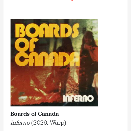
Boards of Canada
Inferno
(2026, Warp)