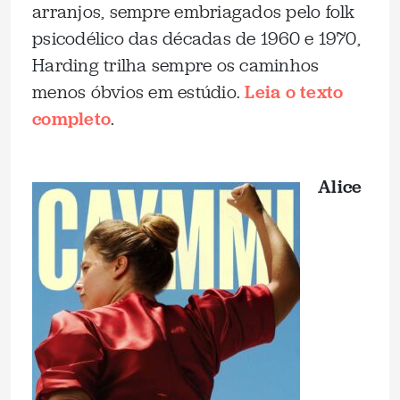
arranjos, sempre embriagados pelo folk
psicodélico das décadas de 1960 e 1970,
Harding trilha sempre os caminhos
menos óbvios em estúdio.
Leia o texto
completo
.
Alice