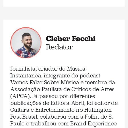
Cleber Facchi
Redator
Jornalista, criador do Música
Instantânea, integrante do podcast
Vamos Falar Sobre Música e membro da
Associação Paulista de Críticos de Artes
(APCA). Já passou por diferentes
publicações de Editora Abril, foi editor de
Cultura e Entretenimento no Huffington
Post Brasil, colaborou com a Folha de S.
Paulo e trabalhou com Brand Experience