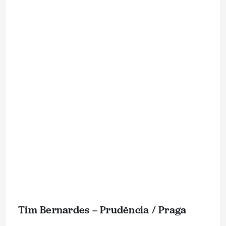
Tim Bernardes – Prudência / Praga