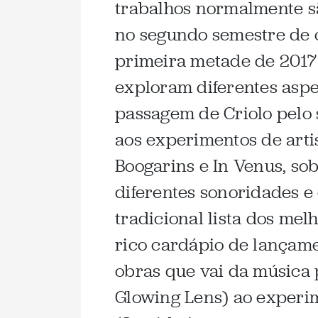
trabalhos normalmente s
no segundo semestre de 
primeira metade de 2017 
exploram diferentes aspe
passagem de Criolo pelo
aos experimentos de arti
Boogarins e In Venus, so
diferentes sonoridades e
tradicional lista dos me
rico cardápio de lançame
obras que vai da música 
Glowing Lens) ao experi