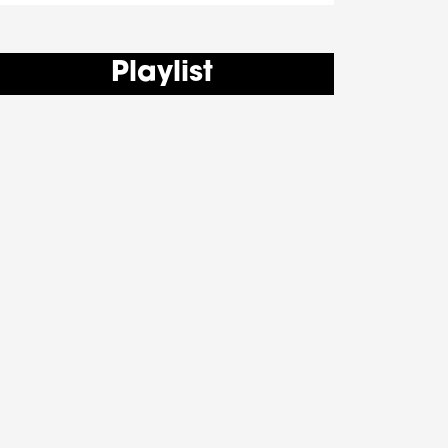
Playlist