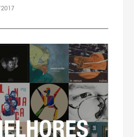
/2017