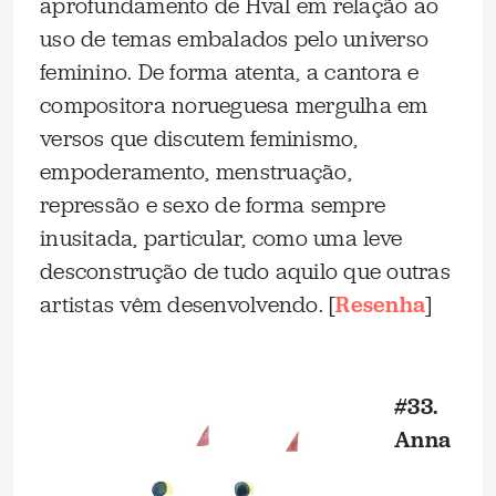
aprofundamento de Hval em relação ao
uso de temas embalados pelo universo
feminino. De forma atenta, a cantora e
compositora norueguesa mergulha em
versos que discutem feminismo,
empoderamento, menstruação,
repressão e sexo de forma sempre
inusitada, particular, como uma leve
desconstrução de tudo aquilo que outras
artistas vêm desenvolvendo. [
Resenha
]
_
#33.
Anna