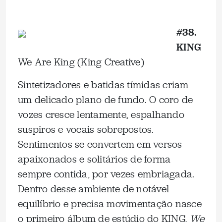
_
#38.
KING
We Are King (King Creative)
Sintetizadores e batidas tímidas criam
um delicado plano de fundo. O coro de
vozes cresce lentamente, espalhando
suspiros e vocais sobrepostos.
Sentimentos se convertem em versos
apaixonados e solitários de forma
sempre contida, por vezes embriagada.
Dentro desse ambiente de notável
equilíbrio e precisa movimentação nasce
o primeiro álbum de estúdio do KING,
We