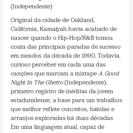
(Independente)
Original da cidade de Oakland,
Califórnia, Kamaiyah havia acabado de
nascer quando o Hip-Hop/R&B tomou
conta das principais paradas de sucesso
em meados da década de 1990. Todavia,
curioso perceber em cada uma das
canções que marcam a mixtape
A Good
Night In The Ghetto
(Independente),
primeiro registro de inéditas da jovem
estadunidense, a base para um trabalhos
que melhor reflete conceitos, batidas e
arranjos exploradas há duas décadas
Em uma linguagem atual, capaz de