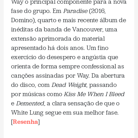
Way o principal componente para a nova
fase do grupo. Em
Paradise
(2016,
Domino), quarto e mais recente álbum de
inéditas da banda de Vancouver, uma
extensão aprimorada do material
apresentado há dois anos. Um fino
exercício do desespero e angústia que
orienta de forma sempre confessional as
canções assinadas por Way. Da abertura
do disco, com
Dead Weight
, passando
por músicas como
Kiss Me When I Bleed
e
Demented
, a clara sensação de que o
White Lung segue em sua melhor fase.
[
Resenha
]
_