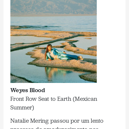
Weyes Blood
Front Row Seat to Earth (Mexican
Summer)
Natalie Mering passou por um lento