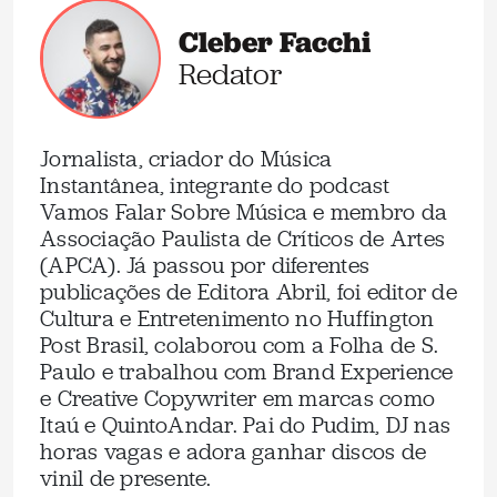
Cleber Facchi
Redator
Jornalista, criador do Música
Instantânea, integrante do podcast
Vamos Falar Sobre Música e membro da
Associação Paulista de Críticos de Artes
(APCA). Já passou por diferentes
publicações de Editora Abril, foi editor de
Cultura e Entretenimento no Huffington
Post Brasil, colaborou com a Folha de S.
Paulo e trabalhou com Brand Experience
e Creative Copywriter em marcas como
Itaú e QuintoAndar. Pai do Pudim, DJ nas
horas vagas e adora ganhar discos de
vinil de presente.