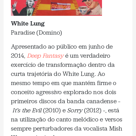
White Lung
Paradise (Domino)
Apresentado ao público em junho de
2014,
Deep Fantasy
é um verdadeiro
exercício de transformação dentro da
curta trajetória do White Lung. Ao
mesmo tempo em que mantém firme o
conceito agressivo explorado nos dois
primeiros discos da banda canadense –
It’s the Evil
(2010) e
Sorry
(2012) –, está
na utilização do canto melódico e versos
sempre perturbadores da vocalista Mish