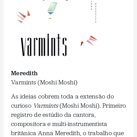
Meredith
Varmints (Moshi Moshi)
As ideias cobrem toda a extensão do
curioso
Varmints
(Moshi Moshi). Primeiro
registro de estúdio da cantora,
compositora e multi-instrumentista
britânica Anna Meredith, o trabalho que