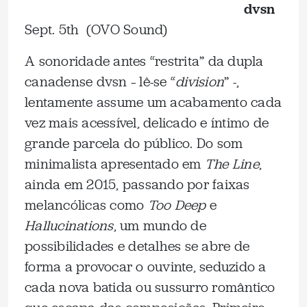
dvsn
Sept. 5th (OVO Sound)
A sonoridade antes “restrita” da dupla
canadense dvsn – lê-se “
division
” -,
lentamente assume um acabamento cada
vez mais acessível, delicado e íntimo de
grande parcela do público. Do som
minimalista apresentado em
The Line
,
ainda em 2015, passando por faixas
melancólicas como
Too Deep
e
Hallucinations
, um mundo de
possibilidades e detalhes se abre de
forma a provocar o ouvinte, seduzido a
cada nova batida ou sussurro romântico