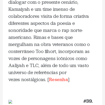
dialogar com o presente cenário,
Kamaiyah e um time imenso de
colaboradores visita de forma criativa
diferentes aspectos da poesia e
sonoridade que marca o rap norte-
americano. Rimas e bases que
mergulham na obra veteranos como o
conterrâneo Too $hort, incorporam as
vozes de personagens icônicos como
Aaliyah e TLC, além de todo um vasto
universo de referências por
vezes nostálgicas. [
Resenha
]
_
#39.