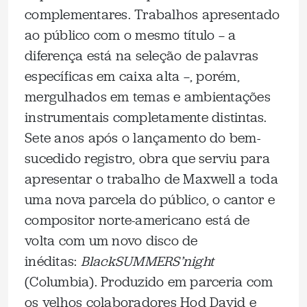
complementares. Trabalhos apresentado
ao público com o mesmo título — a
diferença está na seleção de palavras
específicas em caixa alta —, porém,
mergulhados em temas e ambientações
instrumentais completamente distintas.
Sete anos após o lançamento do bem-
sucedido registro, obra que serviu para
apresentar o trabalho de Maxwell a toda
uma nova parcela do público, o cantor e
compositor norte-americano está de
volta com um novo disco de
inéditas:
BlackSUMMERS’night
(Columbia). Produzido em parceria com
os velhos colaboradores Hod David e