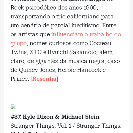
Rock psicodélico dos anos 1960,
transportando o trio californiano para
um cenário de parcial ineditismo. Entre
os artistas que
influenciam o trabalho do
grupo
, nomes curiosos como Cocteau
Twins, XTC e Ryuichi Sakamoto, além,
claro, de gigantes da música negra, caso
de Quincy Jones, Herbie Hancock e
Prince. [
Resenha
]
_
#37. Kyle Dixon & Michael Stein
Stranger Things, Vol. 1 / Stranger Things,